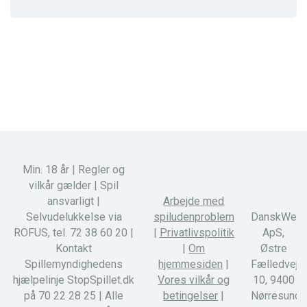
Min. 18 år | Regler og
vilkår gælder | Spil
ansvarligt |
Arbejde med
Selvudelukkelse via
spiludenproblem.com
DanskWebD
ROFUS, tel. 72 38 60 20 |
|
Privatlivspolitik
ApS,
Kontakt
|
Om
Østre
Spillemyndighedens
hjemmesiden
|
Fælledvej
hjælpelinje StopSpillet.dk
Vores vilkår og
10, 9400
på 70 22 28 25 | Alle
betingelser
|
Nørresundb