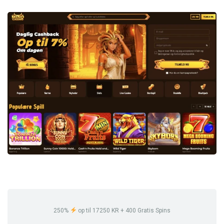
250%
op til 17250 KR + 400 Gratis Spins