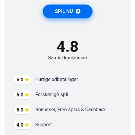
SPIL NU
4.8
Samlet konklusion
Hurtige udbetalinger
5.0
Forskellige spil
5.0
Bonusser, Free spins & Cashback
5.0
Support
4.0